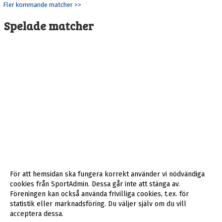
Fler kommande matcher >>
Spelade matcher
För att hemsidan ska fungera korrekt använder vi nödvändiga
cookies från SportAdmin. Dessa går inte att stänga av.
Föreningen kan också använda frivilliga cookies, t.ex. för
statistik eller marknadsföring. Du väljer själv om du vill
acceptera dessa.